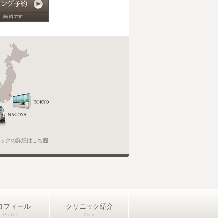
ックの詳細はこちら
ロフィール
クリニック紹介