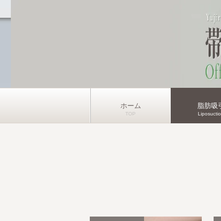
ホーム
脂肪吸