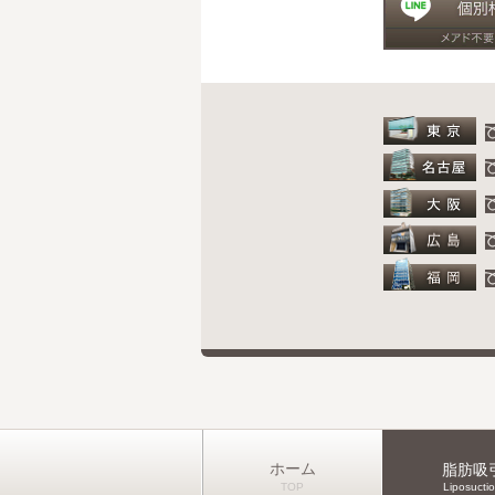
ホーム
脂肪吸