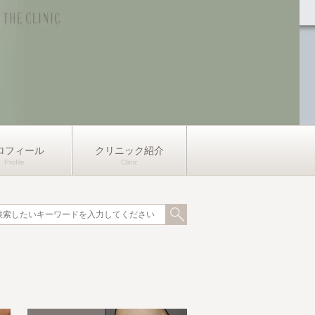
ロフィール
クリニック紹介