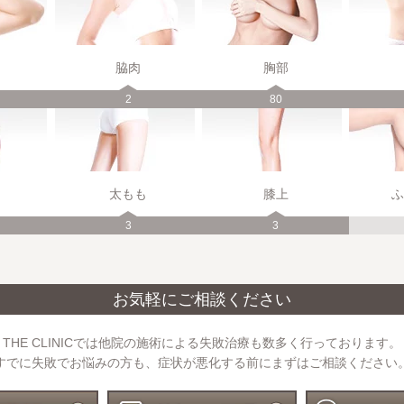
脇肉
胸部
2
80
太もも
膝上
ふ
3
3
お気軽にご相談ください
THE CLINICでは他院の施術による失敗治療も数多く行っております。
すでに失敗でお悩みの方も、症状が悪化する前にまずはご相談ください