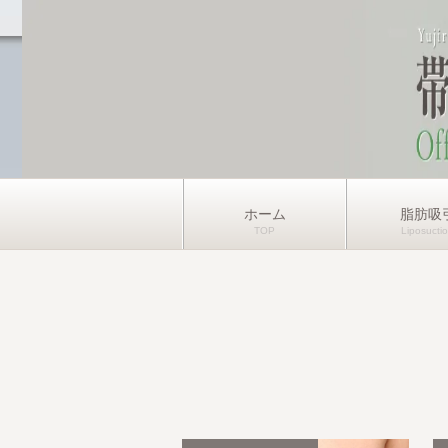
ホーム
脂肪吸