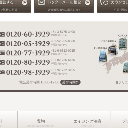
+81-3-5775-3400
IP電話 海外から
+81-52-955-8366
IP電話 海外から
+81-6-6313-0015
IP電話 海外から
+81-82-236-6136
IP電話 海外から
+81-92-732-3155
IP電話 海外から
電話受付時間
10:00-19:00
受付時間外
各クリニ
引
豊胸
エイジング治療
プ