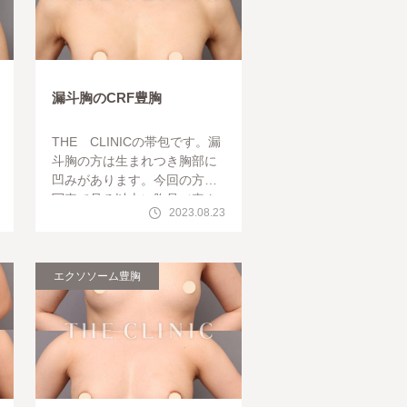
漏斗胸のCRF豊胸
THE CLINICの帯包です。漏
斗胸の方は生まれつき胸部に
凹みがあります。今回の方は
写真で見る以上に胸骨（真ん
2023.08.23
中の部分）の凹みが強かった
方です。この様な方は脂肪の
注入の仕方
エクソソーム豊胸