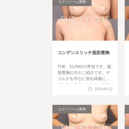
エクソソーム豊胸
コンデンスリッチ脂肪豊胸
THE CLINICの帯包です。脂
肪豊胸の方のご紹介です。デ
コルテを中心に形を綺麗にす
るように注入しました。比較
2024.08.12
写真です。自然に綺麗なバス
トに
エクソソーム豊胸