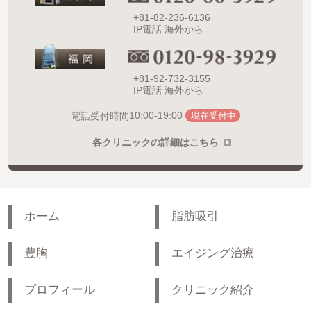
+81-82-236-6136
IP電話 海外から
+81-92-732-3155
IP電話 海外から
10:00-19:00
電話受付時間
現在受付中
各クリニックの詳細はこちら
ホーム
脂肪吸引
豊胸
エイジング治療
プロフィール
クリニック紹介