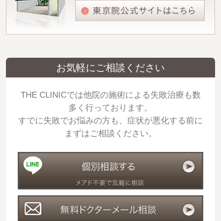
お気軽にご相談ください
THE CLINICでは他院の施術による失敗治療も数
多く行っております。
すでに失敗でお悩みの方も、症状が悪化する前に
まずはご相談ください。