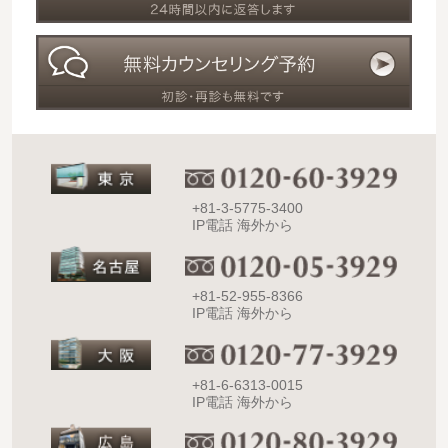
+81-3-5775-3400
IP電話 海外から
+81-52-955-8366
IP電話 海外から
+81-6-6313-0015
IP電話 海外から