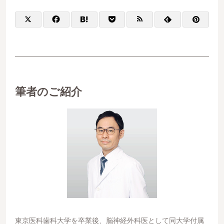
筆者のご紹介
東京医科歯科大学を卒業後、脳神経外科医として同大学付属