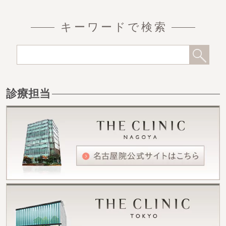
キーワードで検索
診療担当