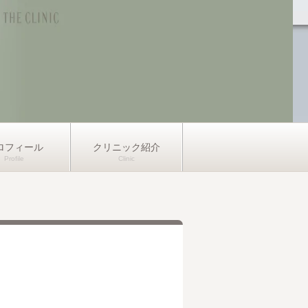
ロフィール
クリニック紹介