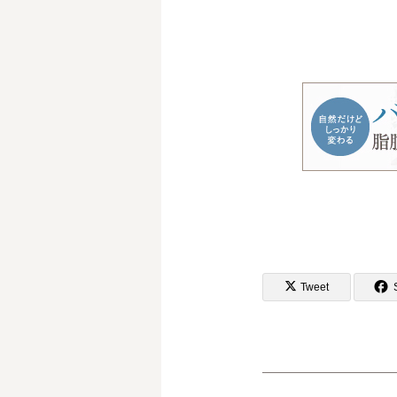
Tweet