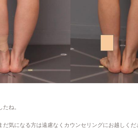
したね。
まだ気になる方は遠慮なくカウンセリングにお越しくだ