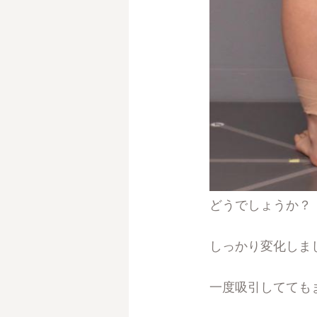
どうでしょうか？
しっかり変化しま
一度吸引してても