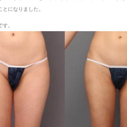
ことになりました。
です。