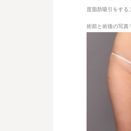
度脂肪吸引をする
術前と術後の写真