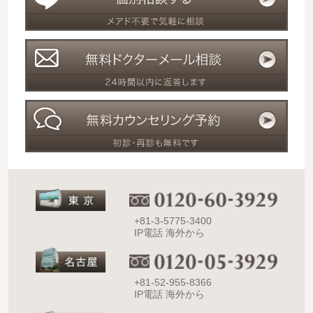
+81-3-5775-3400
IP電話 海外から
+81-52-955-8366
IP電話 海外から