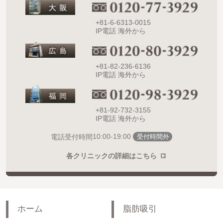
+81-6-6313-0015
IP電話 海外から
+81-82-236-6136
IP電話 海外から
+81-92-732-3155
IP電話 海外から
10:00-19:00
電話受付時間
受付時間外
各クリニックの詳細はこちら
ホーム
脂肪吸引