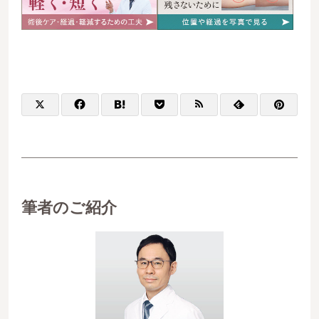
筆者のご紹介