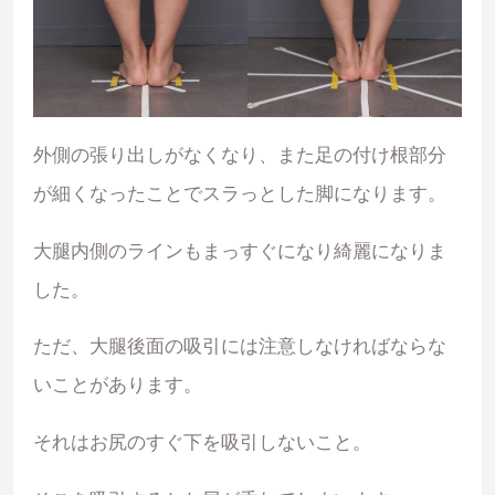
外側の張り出しがなくなり、また足の付け根部分
が細くなったことでスラっとした脚になります。
大腿内側のラインもまっすぐになり綺麗になりま
した。
ただ、大腿後面の吸引には注意しなければならな
いことがあります。
それはお尻のすぐ下を吸引しないこと。