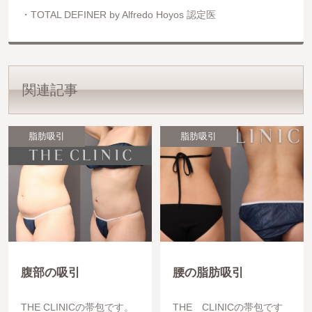
TOTAL DEFINER by Alfredo Hoyos 認定医
関連記事
脂肪吸引
脂肪吸引
腹部の吸引
腰の脂肪吸引
THE CLINICの帯包です。
THE CLINICの帯包です