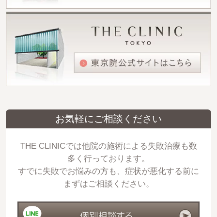
お気軽にご相談ください
THE CLINICでは他院の施術による失敗治療も数
多く行っております。
すでに失敗でお悩みの方も、症状が悪化する前に
まずはご相談ください。