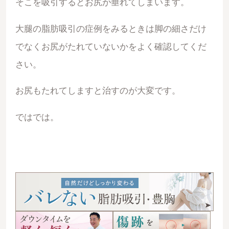
そこを吸引するとお尻が垂れてしまいます。
大腿の脂肪吸引の症例をみるときは脚の細さだけ
でなくお尻がたれていないかをよく確認してくだ
さい。
お尻もたれてしますと治すのが大変です。
ではでは。