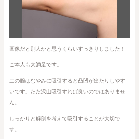
画像だと別人かと思うくらいすっきりしました！
ご本人も大満足です。
二の腕はむやみに吸引すると凸凹が出たりしやす
いです。ただ沢山吸引すれば良いのではありませ
ん。
しっかりと解剖を考えて吸引することが大切で
す。