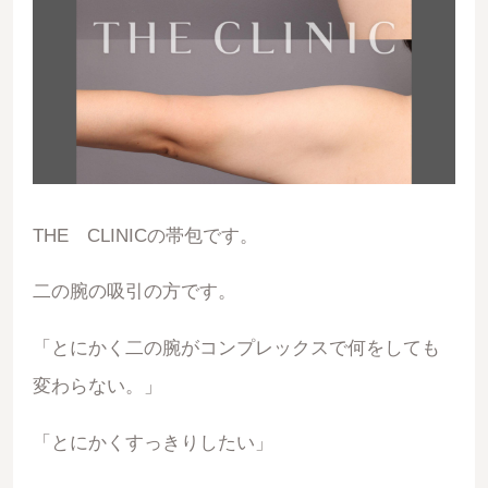
THE CLINICの帯包です。
二の腕の吸引の方です。
「とにかく二の腕がコンプレックスで何をしても
変わらない。」
「とにかくすっきりしたい」