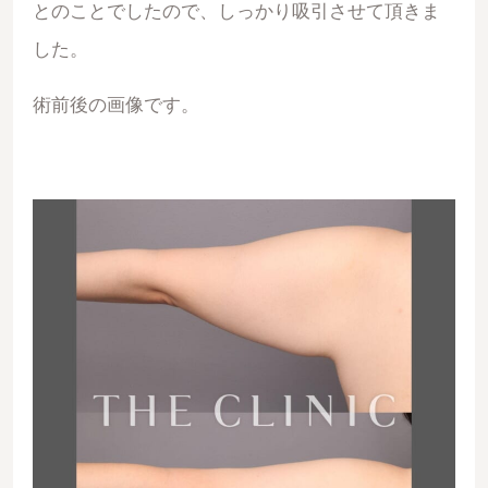
とのことでしたので、しっかり吸引させて頂きま
した。
術前後の画像です。