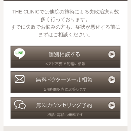
THE CLINICでは他院の施術による失敗治療も数
多く行っております。
すでに失敗でお悩みの方も、症状が悪化する前に
まずはご相談ください。