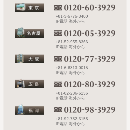
+81-3-5775-3400
IP電話 海外から
+81-52-955-8366
IP電話 海外から
+81-6-6313-0015
IP電話 海外から
+81-82-236-6136
IP電話 海外から
+81-92-732-3155
IP電話 海外から