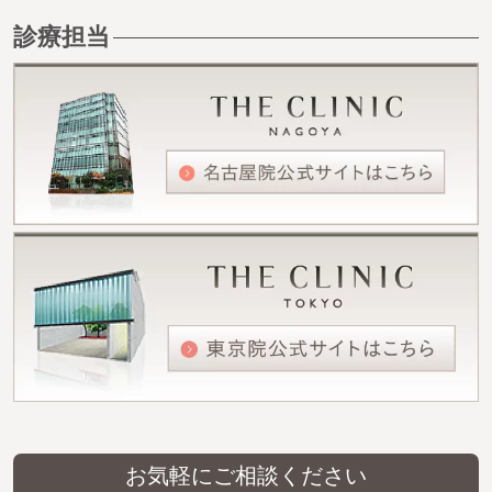
診療担当
お気軽にご相談ください