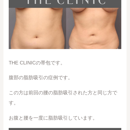
THE CLINICの帯包です。
腹部の脂肪吸引の症例です。
この方は前回の腰の脂肪吸引された方と同じ方で
す。
お腹と腰を一度に脂肪吸引しています。