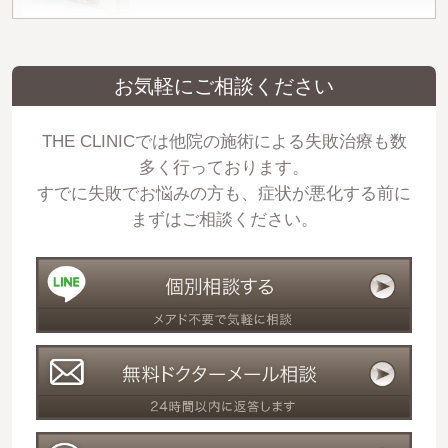
お気軽にご相談ください
THE CLINICでは他院の施術による失敗治療も数
多く行っております。
すでに失敗でお悩みの方も、症状が悪化する前に
まずはご相談ください。