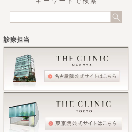
キーワードで検索
診療担当