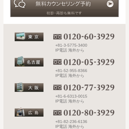
+81-3-5775-3400
IP電話 海外から
+81-52-955-8366
IP電話 海外から
+81-6-6313-0015
IP電話 海外から
+81-82-236-6136
IP電話 海外から