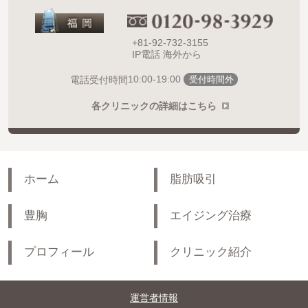
+81-92-732-3155
IP電話 海外から
10:00-19:00
電話受付時間
受付時間外
各クリニックの詳細はこちら
ホーム
脂肪吸引
豊胸
エイジング治療
プロフィール
クリニック紹介
運営者情報