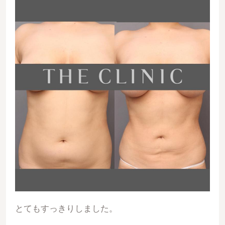
とてもすっきりしました。