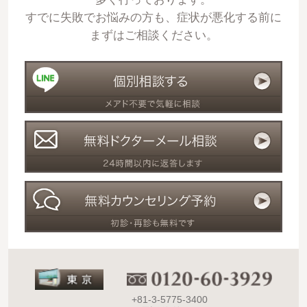
すでに失敗でお悩みの方も、症状が悪化する前に
まずはご相談ください。
+81-3-5775-3400