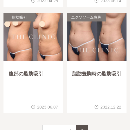
2022.04.28
2023.06.14
脂肪吸引
エクソソーム豊胸
腹部の脂肪吸引
脂肪豊胸時の脂肪吸引
2023.06.07
2022.12.22