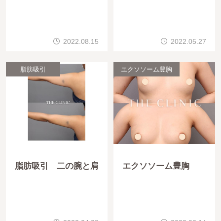
2022.08.15
2022.05.27
脂肪吸引
エクソソーム豊胸
脂肪吸引 二の腕と肩
エクソソーム豊胸