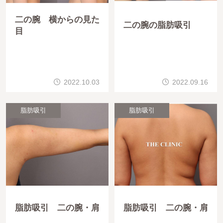
二の腕 横からの見た
二の腕の脂肪吸引
目
2022.10.03
2022.09.16
脂肪吸引
脂肪吸引
脂肪吸引 二の腕・肩
脂肪吸引 二の腕・肩