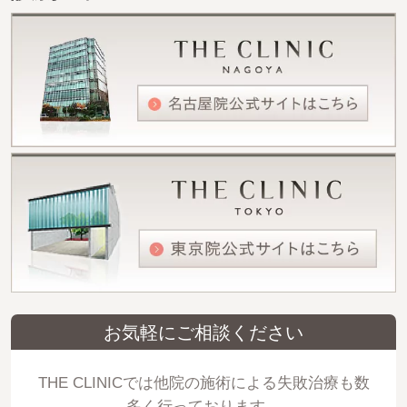
お気軽にご相談ください
THE CLINICでは他院の施術による失敗治療も数
多く行っております。