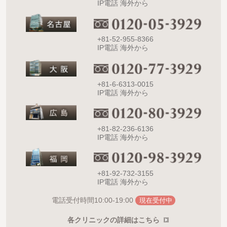
IP電話 海外から
+81-52-955-8366
IP電話 海外から
+81-6-6313-0015
IP電話 海外から
+81-82-236-6136
IP電話 海外から
+81-92-732-3155
IP電話 海外から
10:00-19:00
電話受付時間
現在受付中
各クリニックの詳細はこちら